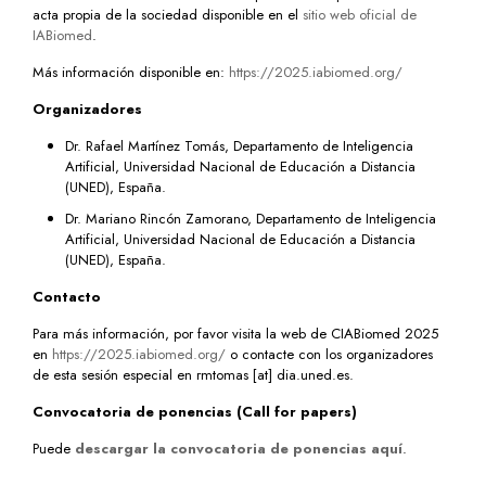
acta propia de la sociedad disponible en el
sitio web oficial de
IABiomed
.
Más información disponible en:
https://2025.iabiomed.org/
Organizadores
Dr. Rafael Martínez Tomás, Departamento de Inteligencia
Artificial, Universidad Nacional de Educación a Distancia
(UNED), España.
Dr. Mariano Rincón Zamorano, Departamento de Inteligencia
Artificial, Universidad Nacional de Educación a Distancia
(UNED), España.
Contacto
Para más información, por favor visita la web de CIABiomed 2025
en
https://2025.iabiomed.org/
o contacte con los organizadores
de esta sesión especial en rmtomas [at] dia.uned.es.
Convocatoria de ponencias (Call for papers)
Puede
descargar la convocatoria de ponencias aquí
.