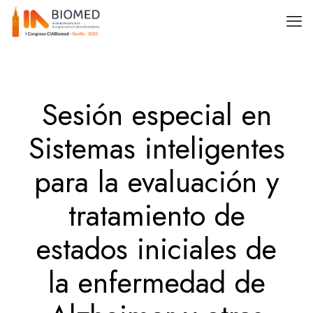
Sesión especial en
Sistemas inteligentes
para la evaluación y
tratamiento de
estados iniciales de
la enfermedad de