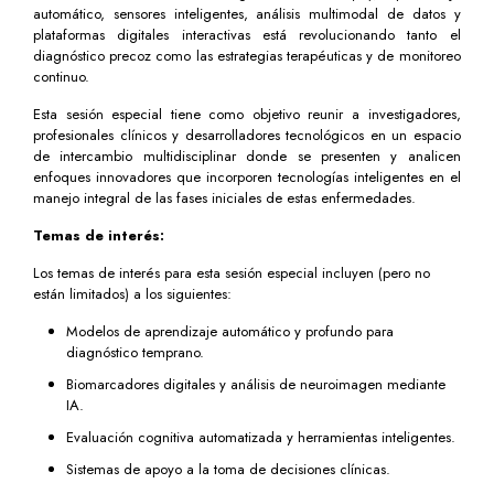
automático, sensores inteligentes, análisis multimodal de datos y
plataformas digitales interactivas está revolucionando tanto el
diagnóstico precoz como las estrategias terapéuticas y de monitoreo
continuo.
Esta sesión especial tiene como objetivo reunir a investigadores,
profesionales clínicos y desarrolladores tecnológicos en un espacio
de intercambio multidisciplinar donde se presenten y analicen
enfoques innovadores que incorporen tecnologías inteligentes en el
manejo integral de las fases iniciales de estas enfermedades.
Temas de interés:
Los temas de interés para esta sesión especial incluyen (pero no
están limitados) a los siguientes:
Modelos de aprendizaje automático y profundo para
diagnóstico temprano.
Biomarcadores digitales y análisis de neuroimagen mediante
IA.
Evaluación cognitiva automatizada y herramientas inteligentes.
Sistemas de apoyo a la toma de decisiones clínicas.