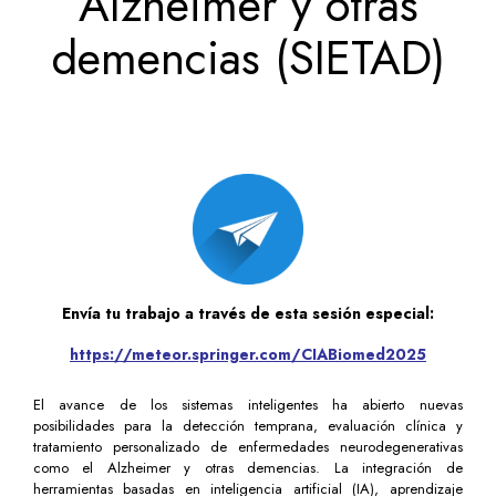
Alzheimer y otras
demencias (SIETAD)
Envía tu trabajo a través de esta sesión especial:
https://meteor.springer.com/CIABiomed2025
El avance de los sistemas inteligentes ha abierto nuevas
posibilidades para la detección temprana, evaluación clínica y
tratamiento personalizado de enfermedades neurodegenerativas
como el Alzheimer y otras demencias. La integración de
herramientas basadas en inteligencia artificial (IA), aprendizaje